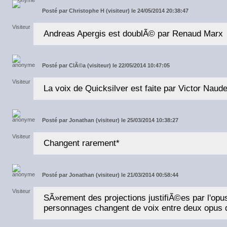
Posté par
Christophe H (visiteur) le 24/05/2014 20:38:47
Andreas Apergis est doublÃ© par Renaud Marx
Posté par
ClÃ©a (visiteur) le 22/05/2014 10:47:05
La voix de Quicksilver est faite par Victor Naude
Posté par
Jonathan (visiteur) le 25/03/2014 10:38:27
Changent rarement*
Posté par
Jonathan (visiteur) le 21/03/2014 00:58:44
SÃ»rement des projections justifiÃ©es par l'op
personnages changent de voix entre deux opus