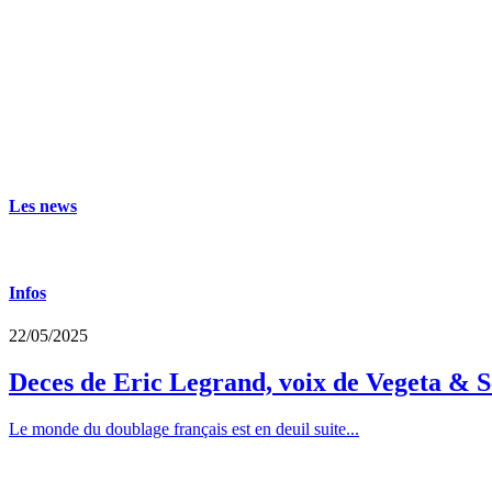
Les news
Infos
22/05/2025
Deces de Eric Legrand, voix de Vegeta & S
Le monde du doublage français est en deuil suite...