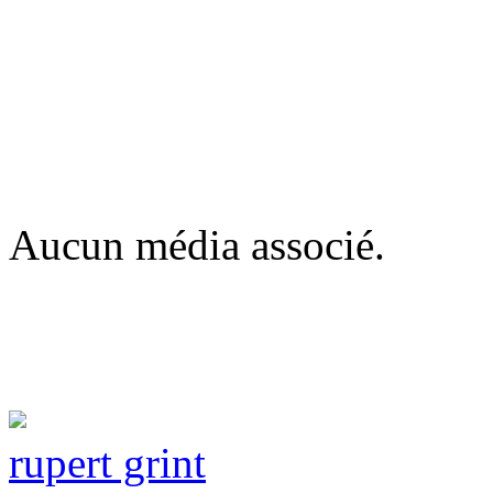
Aucun média associé.
rupert grint