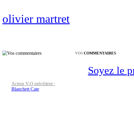
olivier martret
VOS
COMMENTAIRES
Soyez le p
Acteur V.O précédent :
Blanchett Cate