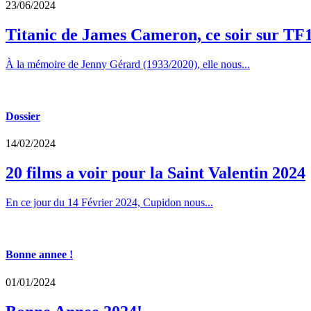
23/06/2024
Titanic de James Cameron, ce soir sur TF
À la mémoire de Jenny Gérard (1933/2020), elle nous...
Dossier
14/02/2024
20 films a voir pour la Saint Valentin 2024
En ce jour du 14 Février 2024, Cupidon nous...
Bonne annee !
01/01/2024