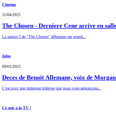
Cinema
11/04/2025
The Chosen - Derniere Cene arrive en sall
La saison 5 de "The Chosen" débarque sur grand...
Infos
09/01/2025
Deces de Benoit Allemane, voix de Morga
C'est avec une immense tristesse que nous vous annonçons...
Ce soir a la TV !