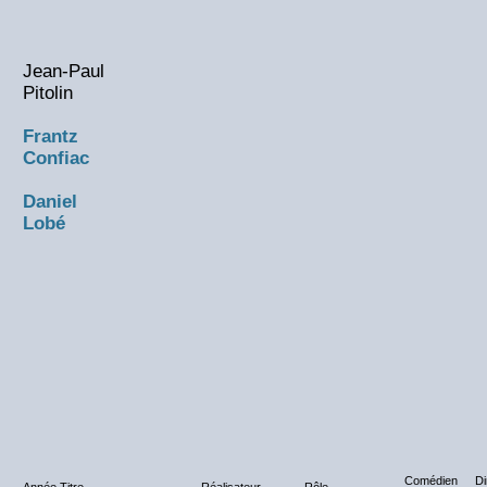
Jean-Paul
Pitolin
Frantz
Confiac
Daniel
Lobé
Comédien
Di