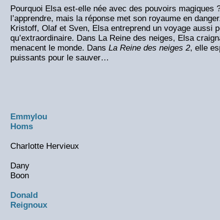
Pourquoi Elsa est-elle née avec des pouvoirs magiques ? 
l’apprendre, mais la réponse met son royaume en danger.
Kristoff, Olaf et Sven, Elsa entreprend un voyage aussi p
qu’extraordinaire. Dans La Reine des neiges, Elsa craign
menacent le monde. Dans
La Reine des neiges 2
, elle e
puissants pour le sauver…
Emmylou
Homs
Charlotte Hervieux
Dany
Boon
Donald
Reignoux