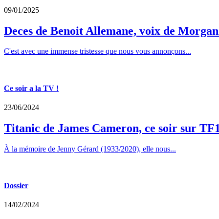
09/01/2025
Deces de Benoit Allemane, voix de Morga
C'est avec une immense tristesse que nous vous annonçons...
Ce soir a la TV !
23/06/2024
Titanic de James Cameron, ce soir sur TF
À la mémoire de Jenny Gérard (1933/2020), elle nous...
Dossier
14/02/2024