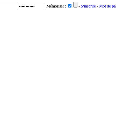
Mémoriser :
-
S'inscrire
-
Mot de pa