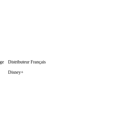
ge
Distributeur Français
Disney+