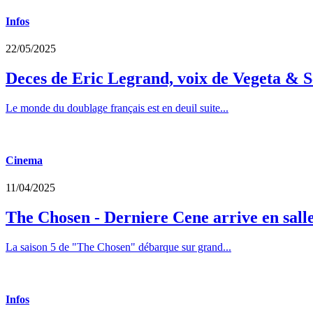
Infos
22/05/2025
Deces de Eric Legrand, voix de Vegeta & S
Le monde du doublage français est en deuil suite...
Cinema
11/04/2025
The Chosen - Derniere Cene arrive en sall
La saison 5 de "The Chosen" débarque sur grand...
Infos