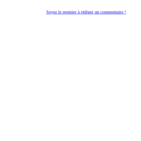
Soyez le premier à rédiger un commentaire !