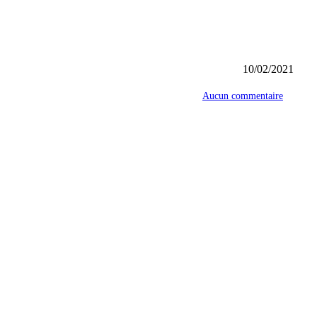
10/02/2021
Aucun commentaire