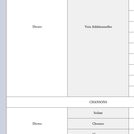
Divers
Voix Additionnelles
CHANSONS
Soliste
Divers
Choeurs