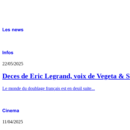
22/05/2025
Deces de Eric Legrand, voix de Vegeta & S
Le monde du doublage français est en deuil suite...
11/04/2025