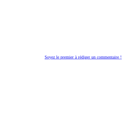
Soyez le premier à rédiger un commentaire !