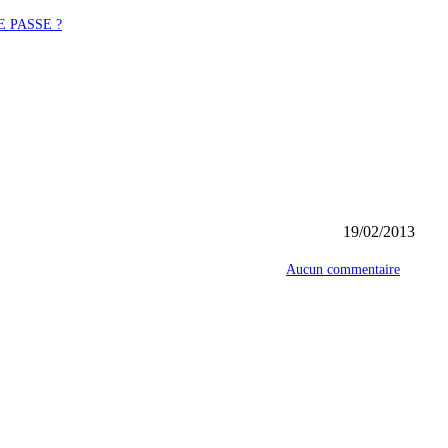
 PASSE ?
19/02/2013
Aucun commentaire