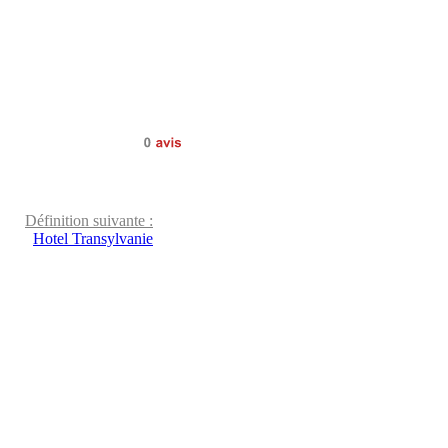
0
avis
Définition suivante :
Hotel Transylvanie