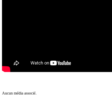
Aucun média associé.