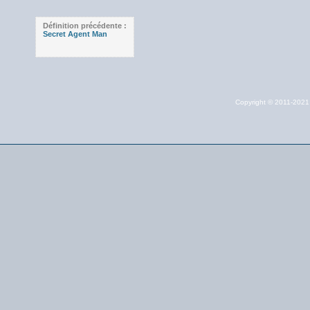
Définition précédente :
Secret Agent Man
Copyright © 2011-202