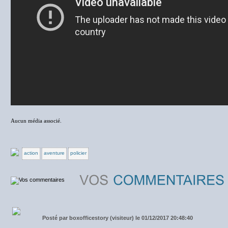
Aucun média associé.
action
aventure
policier
Posté par
boxofficestory (visiteur) le 01/12/2017 20:48:40