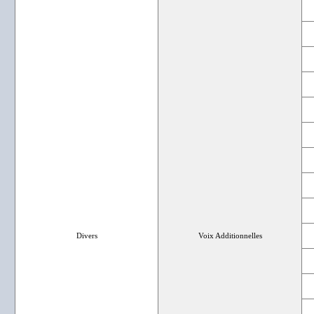
Divers
Voix Additionnelles