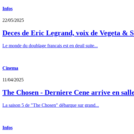
Infos
22/05/2025
Deces de Eric Legrand, voix de Vegeta & S
Le monde du doublage français est en deuil suite...
Cinema
11/04/2025
The Chosen - Derniere Cene arrive en sall
La saison 5 de "The Chosen" débarque sur grand...
Infos