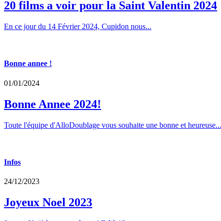
20 films a voir pour la Saint Valentin 2024
En ce jour du 14 Février 2024, Cupidon nous...
Bonne annee !
01/01/2024
Bonne Annee 2024!
Toute l'équipe d'AlloDoublage vous souhaite une bonne et heureuse..
Infos
24/12/2023
Joyeux Noel 2023