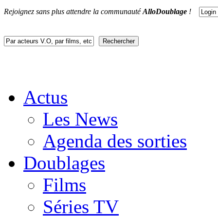
Rejoignez sans plus attendre la communauté
AlloDoublage
!
Actus
Les News
Agenda des sorties
Doublages
Films
Séries TV