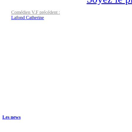
Comédien V.F précédent :
Lafond Catherine
Les news