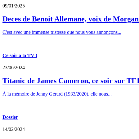
09/01/2025
Deces de Benoit Allemane, voix de Morga
C'est avec une immense tristesse que nous vous annonçons...
Ce soir a la TV !
23/06/2024
Titanic de James Cameron, ce soir sur TF
À la mémoire de Jenny Gérard (1933/2020), elle nous...
Dossier
14/02/2024