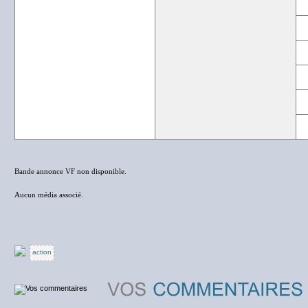
Bande annonce VF non disponible.
Aucun média associé.
action