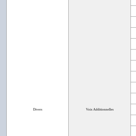
Divers
Voix Additionnelles