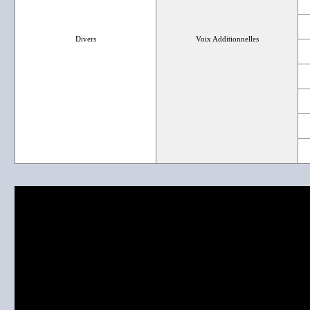
Divers
Voix Additionnelles