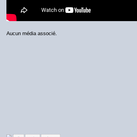
Aucun média associé.