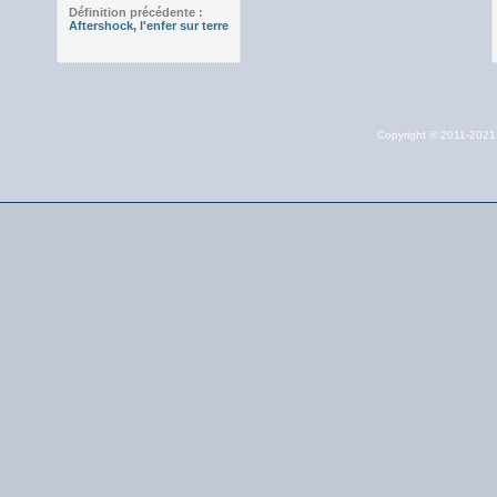
Définition précédente :
Aftershock, l'enfer sur terre
Copyright © 2011-202