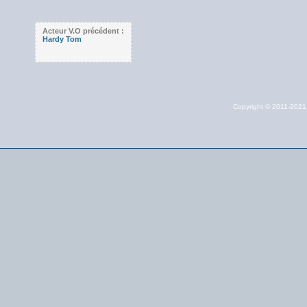
Acteur V.O précédent :
Hardy Tom
Copyright © 2011-202