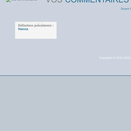
Soyez l
Définition précédente :
Hanna
Copyright © 2011-202