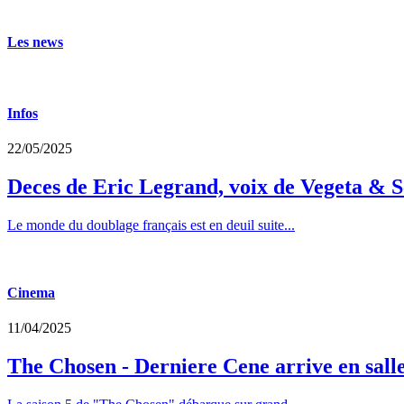
Les news
Infos
22/05/2025
Deces de Eric Legrand, voix de Vegeta & S
Le monde du doublage français est en deuil suite...
Cinema
11/04/2025
The Chosen - Derniere Cene arrive en sall