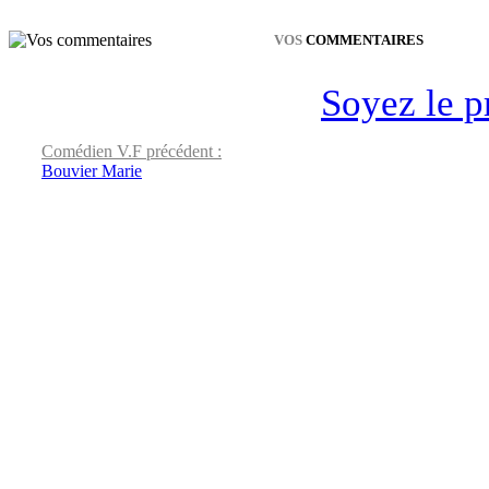
VOS
COMMENTAIRES
Soyez le p
Comédien V.F précédent :
Bouvier Marie