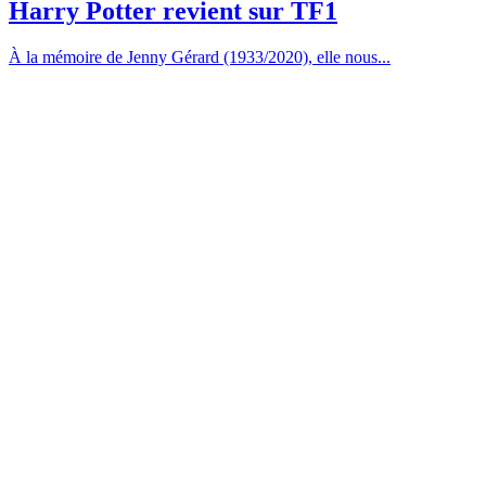
Harry Potter revient sur TF1
À la mémoire de Jenny Gérard (1933/2020), elle nous...