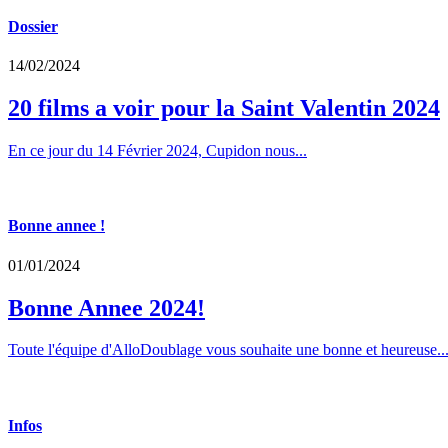
Dossier
14/02/2024
20 films a voir pour la Saint Valentin 2024
En ce jour du 14 Février 2024, Cupidon nous...
Bonne annee !
01/01/2024
Bonne Annee 2024!
Toute l'équipe d'AlloDoublage vous souhaite une bonne et heureuse..
Infos