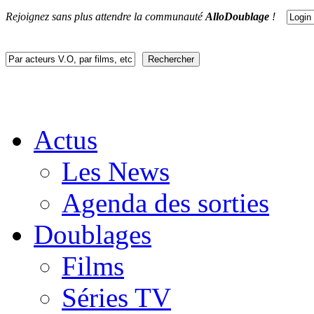
Rejoignez sans plus attendre la communauté
AlloDoublage
!
Actus
Les News
Agenda des sorties
Doublages
Films
Séries TV