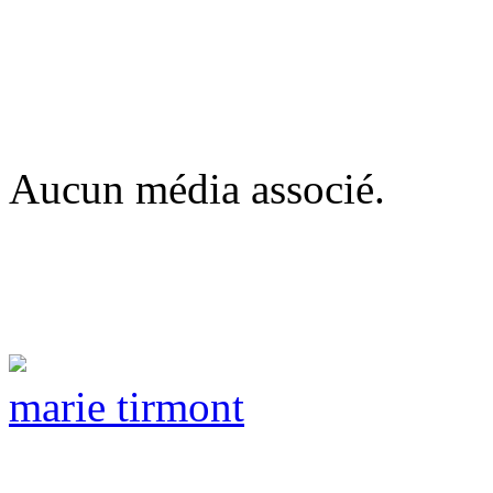
Aucun média associé.
marie tirmont