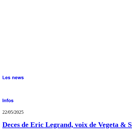
22/05/2025
Deces de Eric Legrand, voix de Vegeta & S