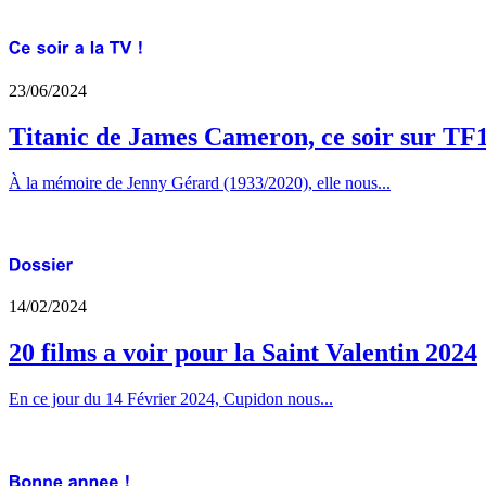
23/06/2024
Titanic de James Cameron, ce soir sur TF
À la mémoire de Jenny Gérard (1933/2020), elle nous...
14/02/2024
20 films a voir pour la Saint Valentin 2024
En ce jour du 14 Février 2024, Cupidon nous...