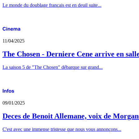
Le monde du doublage français est en deuil suite...
11/04/2025
The Chosen - Derniere Cene arrive en sall
La saison 5 de "The Chosen" débarque sur grand...
09/01/2025
Deces de Benoit Allemane, voix de Morga
C'est avec une immense tristesse que nous vous annonçons...