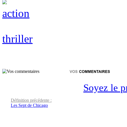
action
thriller
Soyez le p
Définition précédente :
Les Sept de Chicago