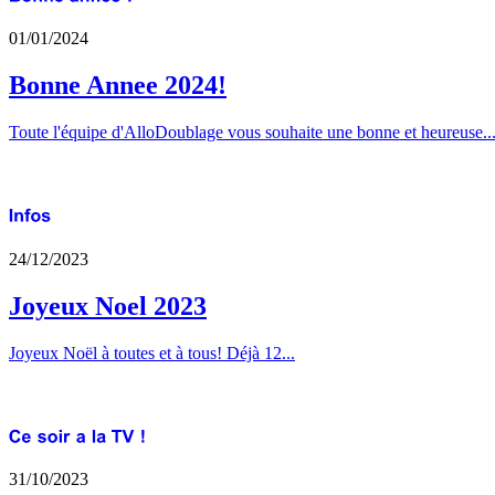
01/01/2024
Bonne Annee 2024!
Toute l'équipe d'AlloDoublage vous souhaite une bonne et heureuse..
24/12/2023
Joyeux Noel 2023
Joyeux Noël à toutes et à tous! Déjà 12...
31/10/2023