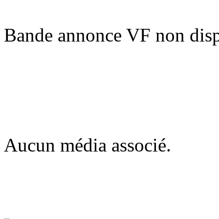
Bande annonce VF non disp
Aucun média associé.