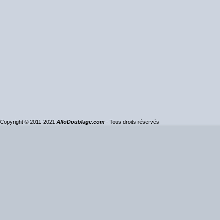
Copyright © 2011-2021
AlloDoublage.com
- Tous droits réservés