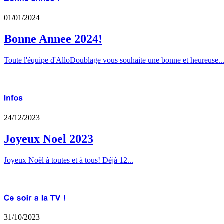
01/01/2024
Bonne Annee 2024!
Toute l'équipe d'AlloDoublage vous souhaite une bonne et heureuse..
24/12/2023
Joyeux Noel 2023
Joyeux Noël à toutes et à tous! Déjà 12...
31/10/2023