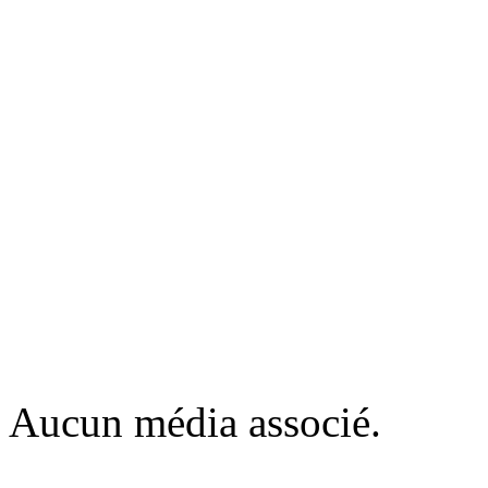
Aucun média associé.