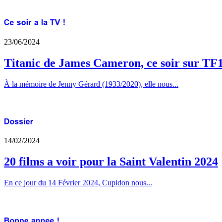
23/06/2024
Titanic de James Cameron, ce soir sur TF
À la mémoire de Jenny Gérard (1933/2020), elle nous...
14/02/2024
20 films a voir pour la Saint Valentin 2024
En ce jour du 14 Février 2024, Cupidon nous...