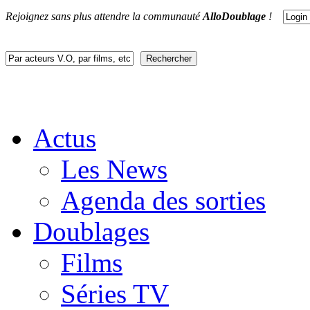
Rejoignez sans plus attendre la communauté
AlloDoublage
!
Actus
Les News
Agenda des sorties
Doublages
Films
Séries TV