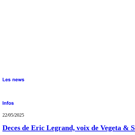
22/05/2025
Deces de Eric Legrand, voix de Vegeta & S