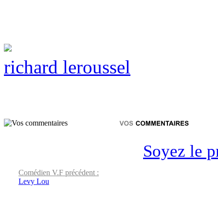
richard leroussel
Soyez le p
Comédien V.F précédent :
Levy Lou