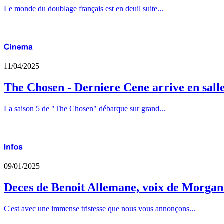
Le monde du doublage français est en deuil suite...
11/04/2025
The Chosen - Derniere Cene arrive en sall
La saison 5 de "The Chosen" débarque sur grand...
09/01/2025
Deces de Benoit Allemane, voix de Morga
C'est avec une immense tristesse que nous vous annonçons...