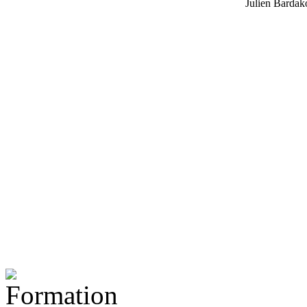
Julien Bardak