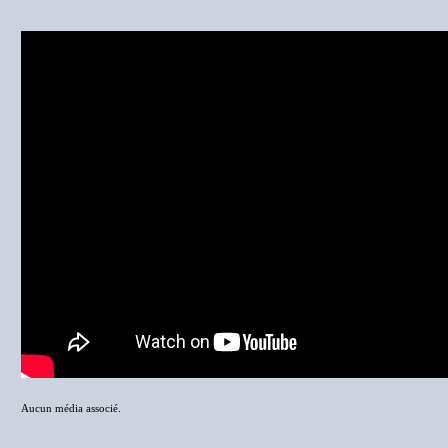
Aucun média associé.