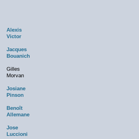
Alexis
Victor
Jacques
Bouanich
Gilles
Morvan
Josiane
Pinson
Benoît
Allemane
Jose
Luccioni