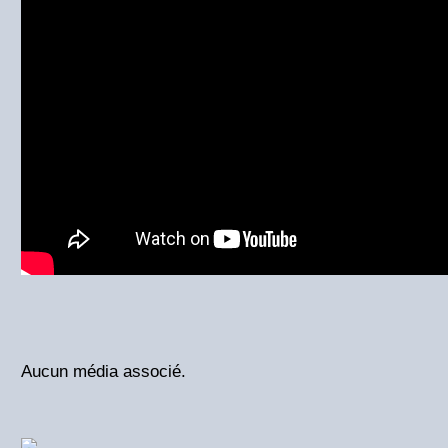
Aucun média associé.