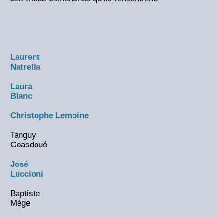
Laurent
Natrella
Laura
Blanc
Christophe Lemoine
Tanguy
Goasdoué
José
Luccioni
Baptiste
Mège