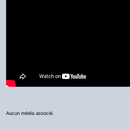
Aucun média associé.