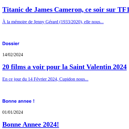
Titanic de James Cameron, ce soir sur TF
À la mémoire de Jenny Gérard (1933/2020), elle nous...
14/02/2024
20 films a voir pour la Saint Valentin 2024
En ce jour du 14 Février 2024, Cupidon nous...
01/01/2024
Bonne Annee 2024!