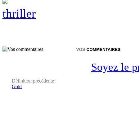
thriller
Soyez le p
Définition précédente :
Gold