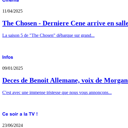
11/04/2025
The Chosen - Derniere Cene arrive en sall
La saison 5 de "The Chosen" débarque sur grand...
09/01/2025
Deces de Benoit Allemane, voix de Morga
C'est avec une immense tristesse que nous vous annonçons...
23/06/2024