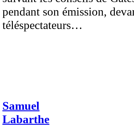
pendant son émission, devan
téléspectateurs…
Samuel
Labarthe