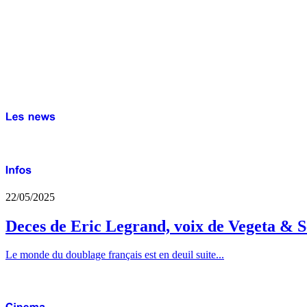
22/05/2025
Deces de Eric Legrand, voix de Vegeta & S
Le monde du doublage français est en deuil suite...