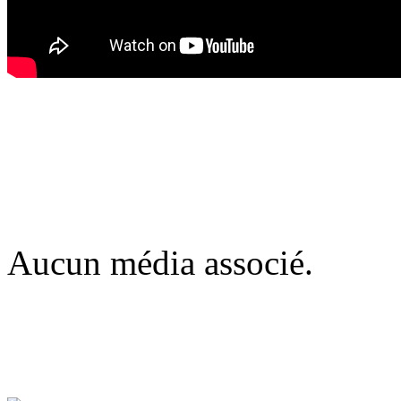
Aucun média associé.