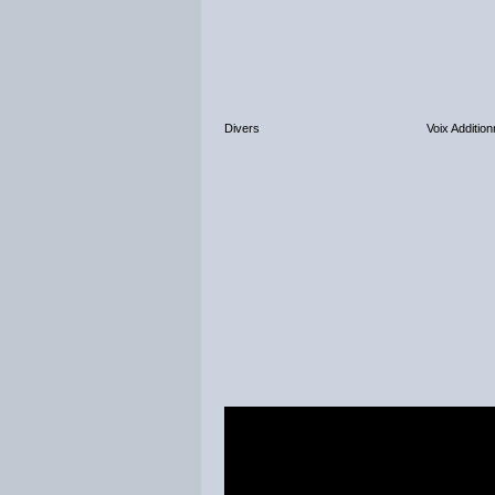
Divers
Voix Addition