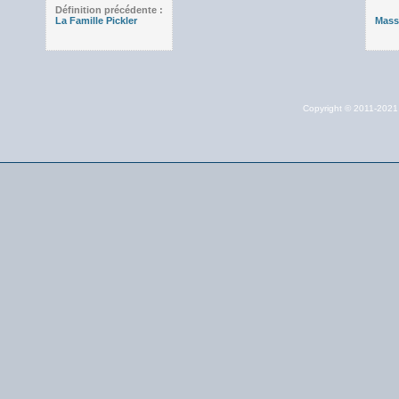
Définition précédente :
La Famille Pickler
Mass
Copyright © 2011-202