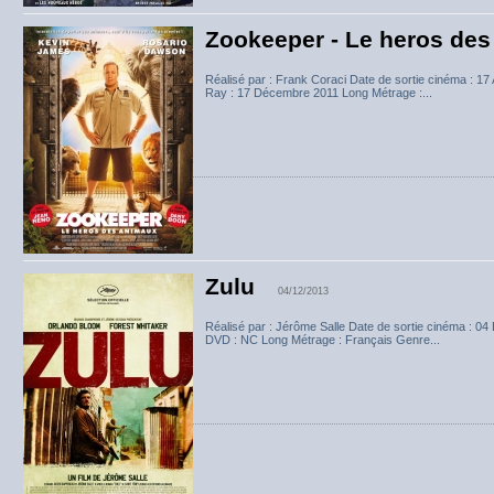
Zookeeper - Le heros de
Réalisé par : Frank Coraci Date de sortie cinéma : 17
Ray : 17 Décembre 2011 Long Métrage :...
Zulu
04/12/2013
Réalisé par : Jérôme Salle Date de sortie cinéma : 0
DVD : NC Long Métrage : Français Genre...