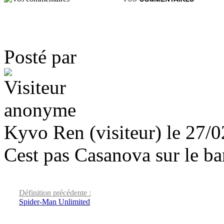
Posté par
Kyvo Ren (visiteur) le 27/
Cest pas Casanova sur le b
Définition précédente :
Spider-Man Unlimited