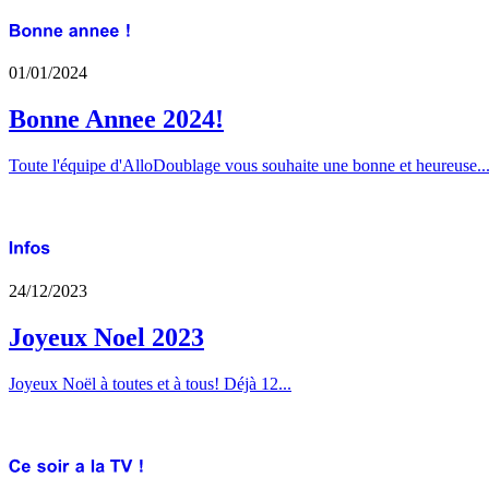
01/01/2024
Bonne Annee 2024!
Toute l'équipe d'AlloDoublage vous souhaite une bonne et heureuse..
24/12/2023
Joyeux Noel 2023
Joyeux Noël à toutes et à tous! Déjà 12...