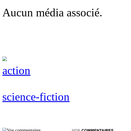
Aucun média associé.
action
science-fiction