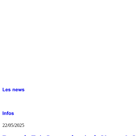
22/05/2025