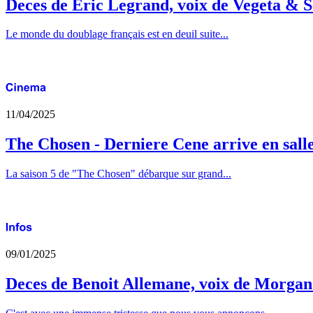
Deces de Eric Legrand, voix de Vegeta & S
Le monde du doublage français est en deuil suite...
11/04/2025
The Chosen - Derniere Cene arrive en sall
La saison 5 de "The Chosen" débarque sur grand...
09/01/2025
Deces de Benoit Allemane, voix de Morga