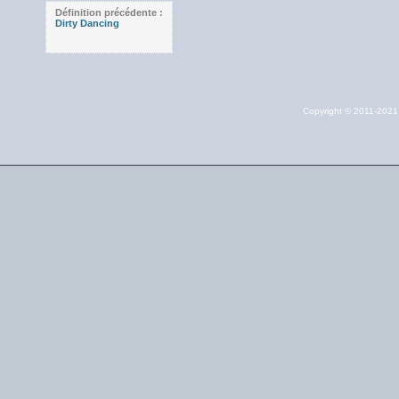
Définition précédente :
Dirty Dancing
Copyright © 2011-202