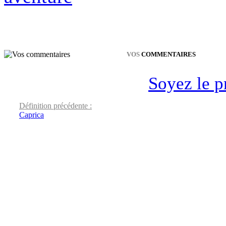
VOS
COMMENTAIRES
Soyez le p
Définition précédente :
Caprica