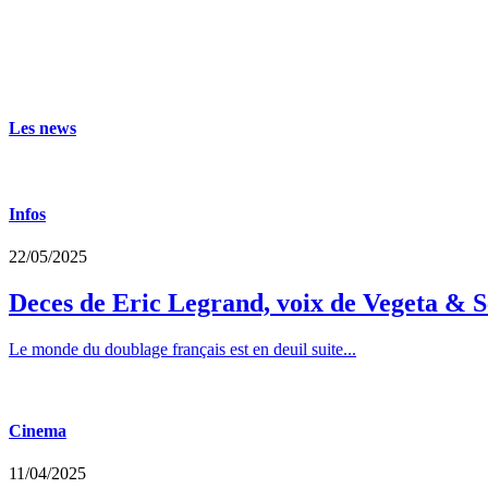
Les news
Infos
22/05/2025
Deces de Eric Legrand, voix de Vegeta & S
Le monde du doublage français est en deuil suite...
Cinema
11/04/2025