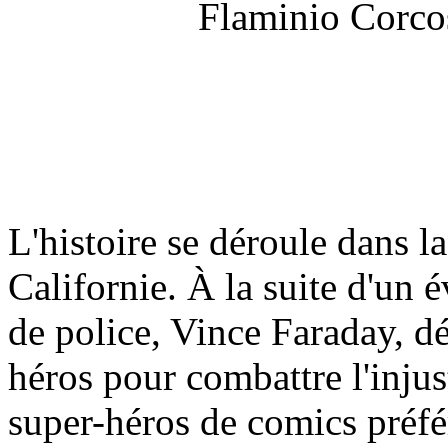
Flaminio Corco
L'histoire se déroule dans la
Californie. À la suite d'un
de police, Vince Faraday, d
héros pour combattre l'injust
super-héros de comics préfé