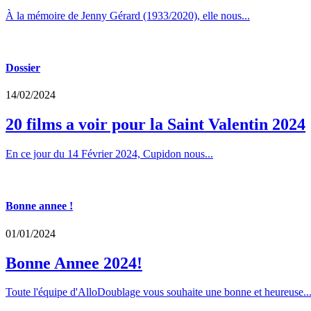
À la mémoire de Jenny Gérard (1933/2020), elle nous...
Dossier
14/02/2024
20 films a voir pour la Saint Valentin 2024
En ce jour du 14 Février 2024, Cupidon nous...
Bonne annee !
01/01/2024
Bonne Annee 2024!
Toute l'équipe d'AlloDoublage vous souhaite une bonne et heureuse..