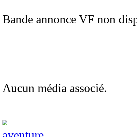
Bande annonce VF non disp
Aucun média associé.
aventure