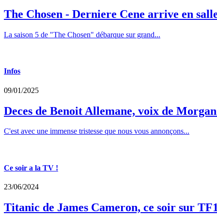
The Chosen - Derniere Cene arrive en sall
La saison 5 de "The Chosen" débarque sur grand...
Infos
09/01/2025
Deces de Benoit Allemane, voix de Morga
C'est avec une immense tristesse que nous vous annonçons...
Ce soir a la TV !
23/06/2024
Titanic de James Cameron, ce soir sur TF