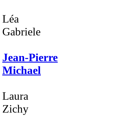
Léa
Gabriele
Jean-Pierre
Michael
Laura
Zichy