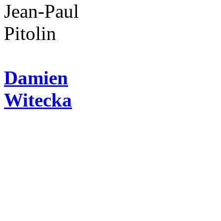
Jean-Paul
Pitolin
Damien
Witecka