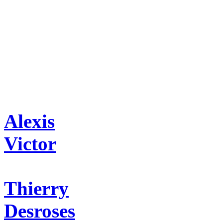
Alexis
Victor
Thierry
Desroses