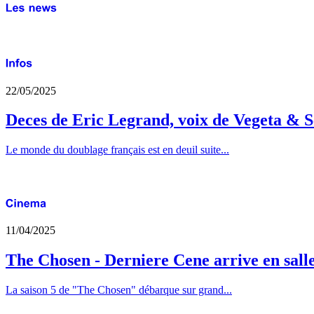
22/05/2025
Deces de Eric Legrand, voix de Vegeta & S
Le monde du doublage français est en deuil suite...
11/04/2025
The Chosen - Derniere Cene arrive en sall
La saison 5 de "The Chosen" débarque sur grand...