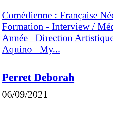
Comédienne : Française N
Formation - Interview / 
Année Direction Artistiqu
Aquino My...
Perret Deborah
06/09/2021