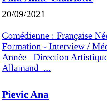
20/09/2021
Comédienne : Française N
Formation - Interview / 
Année Direction Artistiqu
Allamand ...
Pievic Ana