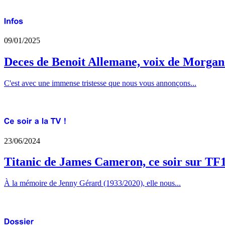
09/01/2025
Deces de Benoit Allemane, voix de Morga
C'est avec une immense tristesse que nous vous annonçons...
23/06/2024
Titanic de James Cameron, ce soir sur TF
À la mémoire de Jenny Gérard (1933/2020), elle nous...