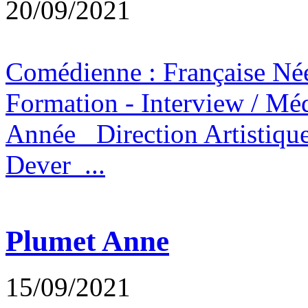
20/09/2021
Comédienne : Française N
Formation - Interview / 
Année Direction Artistiqu
Dever ...
Plumet Anne
15/09/2021