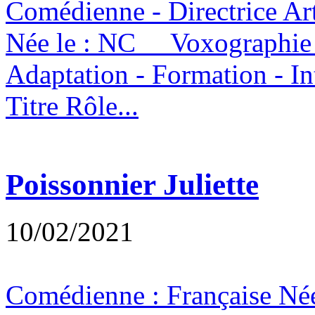
Comédienne - Directrice Art
Née le : NC Voxographie - 
Adaptation - Formation -
Titre Rôle...
Poissonnier Juliette
10/02/2021
Comédienne : Française N