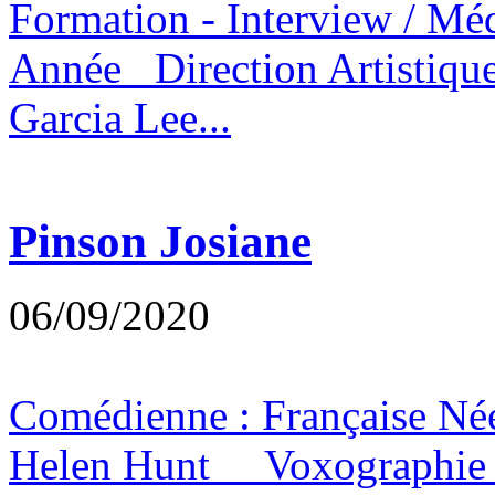
Formation - Interview / 
Année Direction Artistiqu
Garcia Lee...
Pinson Josiane
06/09/2020
Comédienne : Française Née
Helen Hunt Voxographie -