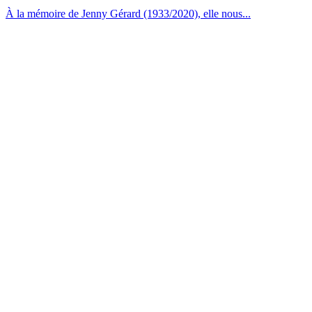
À la mémoire de Jenny Gérard (1933/2020), elle nous...