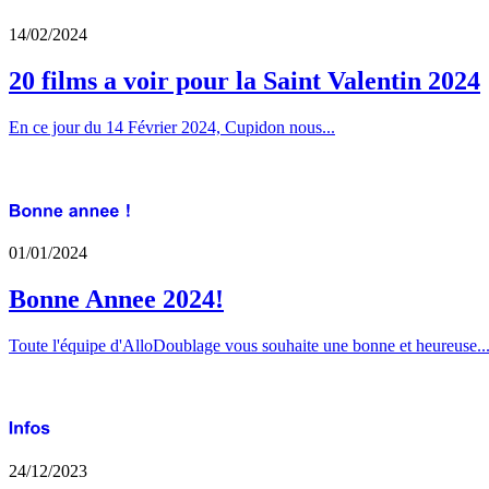
14/02/2024
20 films a voir pour la Saint Valentin 2024
En ce jour du 14 Février 2024, Cupidon nous...
01/01/2024
Bonne Annee 2024!
Toute l'équipe d'AlloDoublage vous souhaite une bonne et heureuse..
24/12/2023