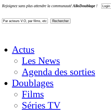
Rejoignez sans plus attendre la communauté
AlloDoublage
!
Actus
Les News
Agenda des sorties
Doublages
Films
Séries TV