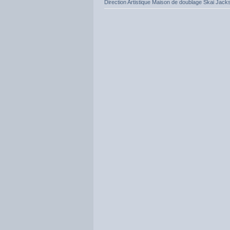
Direction Artistique Maison de doublage Skai Jacks