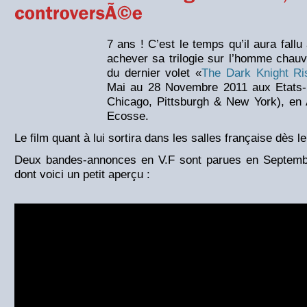
7 ans ! C’est le temps qu’il aura fallu
achever sa trilogie sur l’homme chauv
du dernier volet «
The Dark Knight Ri
Mai au 28 Novembre 2011 aux Etats-U
Chicago, Pittsburgh & New York), en 
Ecosse.
Le film quant à lui sortira dans les salles française dès le
Deux bandes-annonces en V.F sont parues en Septemb
dont voici un petit aperçu :