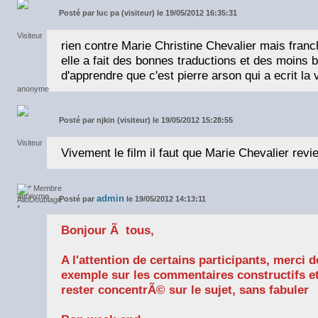
Posté par
luc pa (visiteur) le 19/05/2012 16:35:31
rien contre Marie Christine Chevalier mais fran
elle a fait des bonnes traductions et des moins b
d'apprendre que c'est pierre arson qui a ecrit la 
Posté par
njkin (visiteur) le 19/05/2012 15:28:55
Vivement le film il faut que Marie Chevalier revi
admin
Posté par
le 19/05/2012 14:13:11
Bonjour Ã tous,
A l'attention de certains participants, merci 
exemple sur les commentaires constructifs et
rester concentrÃ© sur le sujet, sans fabuler