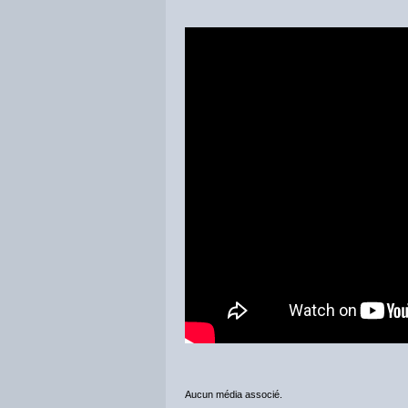
Aucun média associé.