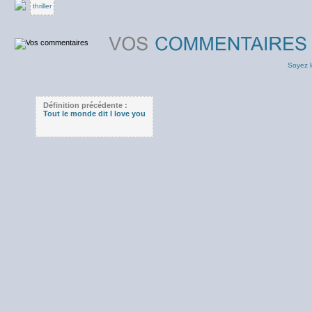
thriller
Soyez l
Définition précédente :
Tout le monde dit I love you