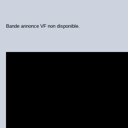
Bande annonce VF non disponible.