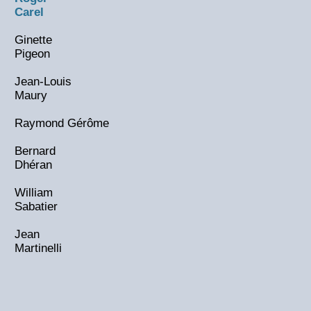
Carel
Ginette
Pigeon
Jean-Louis
Maury
Raymond Gérôme
Bernard
Dhéran
William
Sabatier
Jean
Martinelli