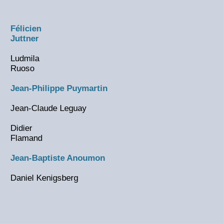
Félicien
Juttner
Ludmila
Ruoso
Jean-Philippe Puymartin
Jean-Claude Leguay
Didier
Flamand
Jean-Baptiste Anoumon
Daniel Kenigsberg