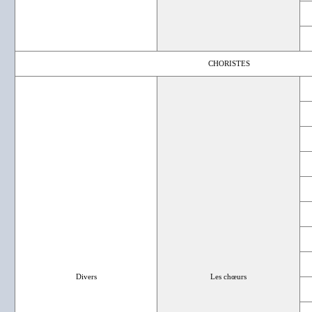
CHORISTES
Divers
Les chœurs