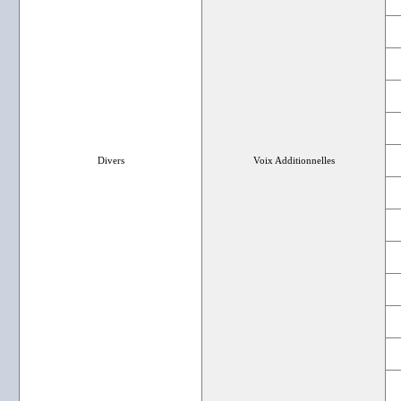
Divers
Voix Additionnelles