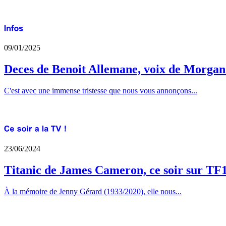
09/01/2025
Deces de Benoit Allemane, voix de Morga
C'est avec une immense tristesse que nous vous annonçons...
23/06/2024
Titanic de James Cameron, ce soir sur TF
À la mémoire de Jenny Gérard (1933/2020), elle nous...