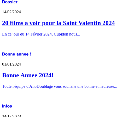
14/02/2024
20 films a voir pour la Saint Valentin 2024
En ce jour du 14 Février 2024, Cupidon nous...
01/01/2024
Bonne Annee 2024!
Toute l'équipe d'AlloDoublage vous souhaite une bonne et heureuse..
24/12/2023