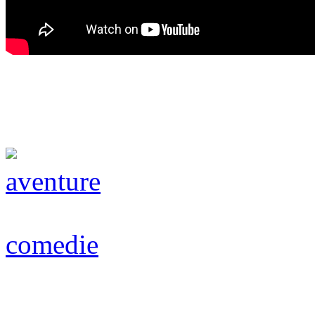
aventure
comedie