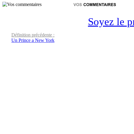
Soyez le p
Définition précédente :
Un Prince a New York