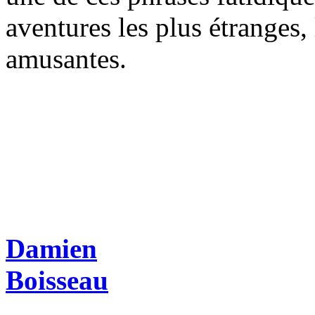
aventures les plus étranges, 
amusantes.
Damien
Boisseau