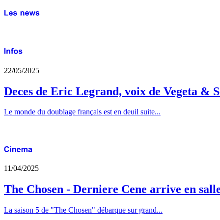
22/05/2025
Deces de Eric Legrand, voix de Vegeta & S
Le monde du doublage français est en deuil suite...
11/04/2025
The Chosen - Derniere Cene arrive en sall
La saison 5 de "The Chosen" débarque sur grand...