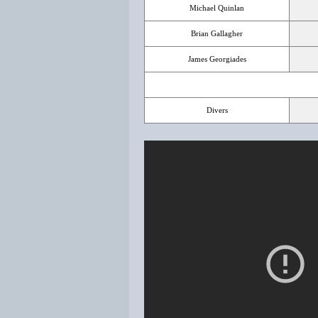
Michael Quinlan
Brian Gallagher
James Georgiades
Divers