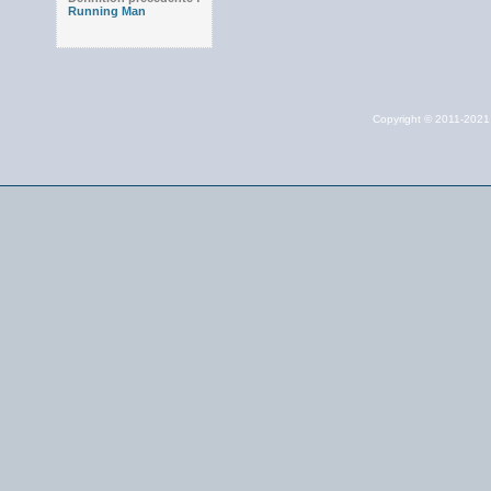
Running Man
Copyright © 2011-202