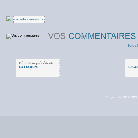
comedie dramatique
Soyez l
Définition précédente :
La Fracture
El Ca
Copyright © 2011-202