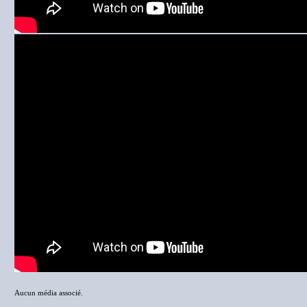
Aucun média associé.