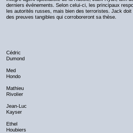
derniers événements. Selon celui-ci, les principaux resp
les autorités russes, mais bien des terroristes. Jack doit 
des preuves tangibles qui corroboreront sa thèse.
Cédric
Dumond
Med
Hondo
Mathieu
Rivolier
Jean-Luc
Kayser
Ethel
Houbiers