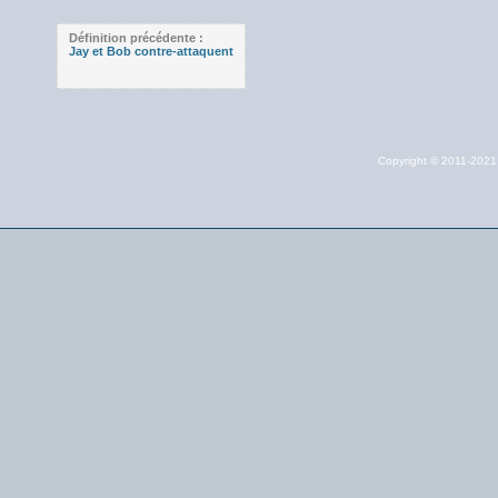
Définition précédente :
Jay et Bob contre-attaquent
Copyright © 2011-202