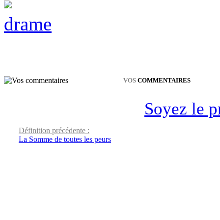
drame
VOS
COMMENTAIRES
Soyez le p
Définition précédente :
La Somme de toutes les peurs