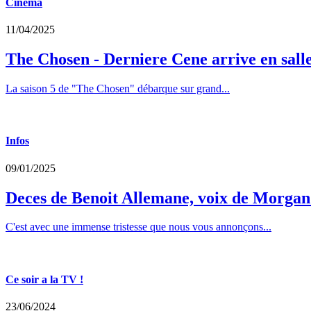
Cinema
11/04/2025
The Chosen - Derniere Cene arrive en sall
La saison 5 de "The Chosen" débarque sur grand...
Infos
09/01/2025
Deces de Benoit Allemane, voix de Morga
C'est avec une immense tristesse que nous vous annonçons...
Ce soir a la TV !
23/06/2024