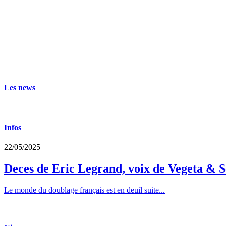
Les news
Infos
22/05/2025
Deces de Eric Legrand, voix de Vegeta & S
Le monde du doublage français est en deuil suite...