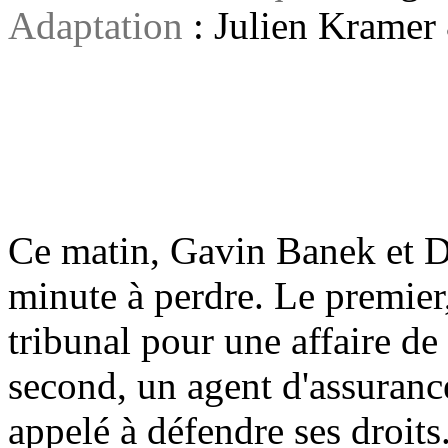
Adaptation
: Julien Kramer
Ce matin, Gavin Banek et D
minute à perdre. Le premier
tribunal pour une affaire de
second, un agent d'assurance
appelé à défendre ses droits