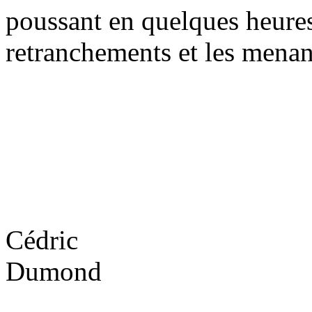
poussant en quelques heures
retranchements et les menan
Cédric
Dumond