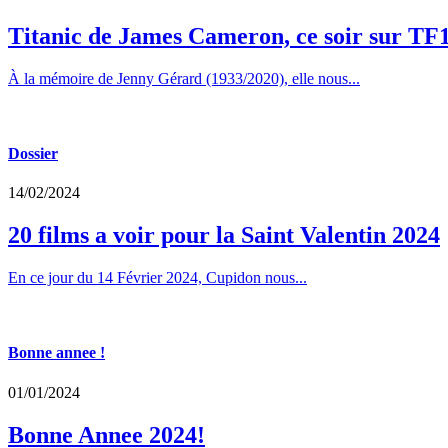
Titanic de James Cameron, ce soir sur TF
À la mémoire de Jenny Gérard (1933/2020), elle nous...
Dossier
14/02/2024
20 films a voir pour la Saint Valentin 2024
En ce jour du 14 Février 2024, Cupidon nous...
Bonne annee !
01/01/2024
Bonne Annee 2024!