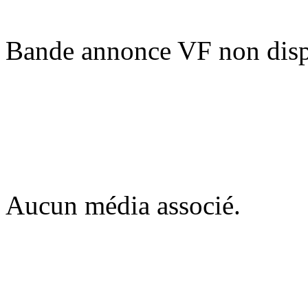
Bande annonce VF non disp
Aucun média associé.