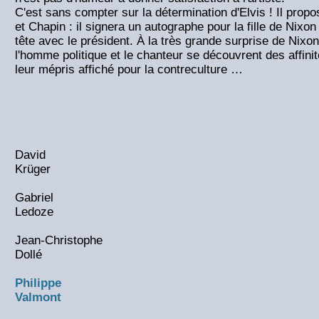
C'est sans compter sur la détermination d'Elvis ! Il propo
et Chapin : il signera un autographe pour la fille de Nixo
tête avec le président. À la très grande surprise de Nixon
l'homme politique et le chanteur se découvrent des affin
leur mépris affiché pour la contreculture …
David
Krüger
Gabriel
Ledoze
Jean-Christophe
Dollé
Philippe
Valmont