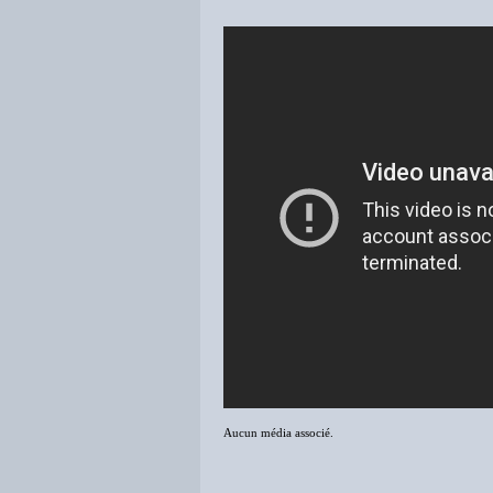
Aucun média associé.