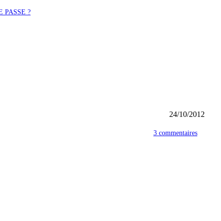
 PASSE ?
24/10/2012
3 commentaires