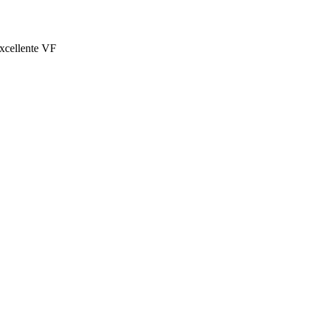
excellente VF