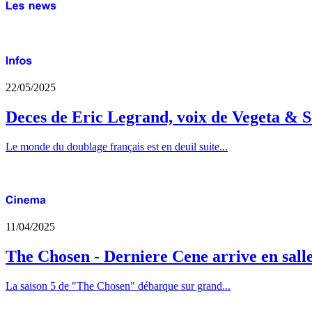
22/05/2025
Deces de Eric Legrand, voix de Vegeta & S
Le monde du doublage français est en deuil suite...
11/04/2025
The Chosen - Derniere Cene arrive en sall
La saison 5 de "The Chosen" débarque sur grand...