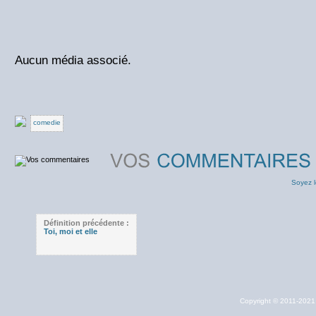
Aucun média associé.
comedie
Soyez l
Définition précédente :
Toi, moi et elle
Copyright © 2011-202