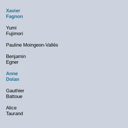
Xavier
Fagnon
Yumi
Fujimori
Pauline Moingeon-Vallès
Benjamin
Egner
Anne
Dolan
Gauthier
Battoue
Alice
Taurand