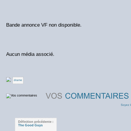
Bande annonce VF non disponible.
Aucun média associé.
drame
Soyez l
Définition précédente :
The Good Guys