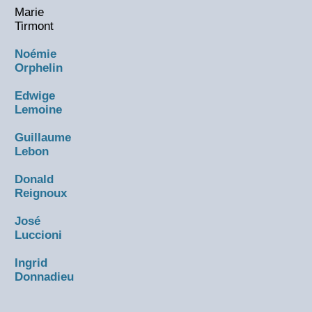
Marie
Tirmont
Noémie
Orphelin
Edwige
Lemoine
Guillaume
Lebon
Donald
Reignoux
José
Luccioni
Ingrid
Donnadieu