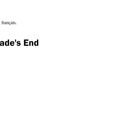
 français.