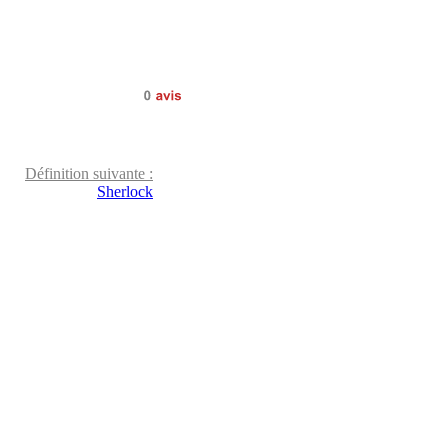
0
avis
Définition suivante :
Sherlock