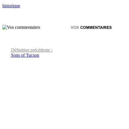
historique
Définition précédente :
Sons of Tucson