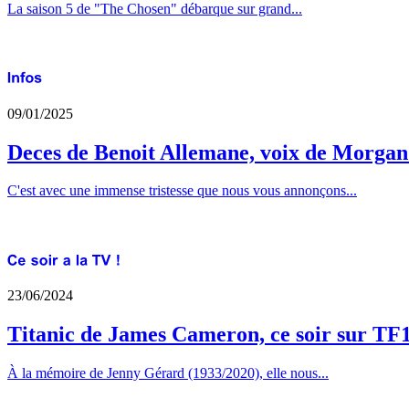
La saison 5 de "The Chosen" débarque sur grand...
09/01/2025
Deces de Benoit Allemane, voix de Morga
C'est avec une immense tristesse que nous vous annonçons...
23/06/2024
Titanic de James Cameron, ce soir sur TF
À la mémoire de Jenny Gérard (1933/2020), elle nous...