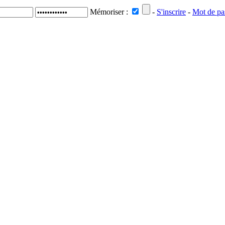
Mémoriser :
-
S'inscrire
-
Mot de pa