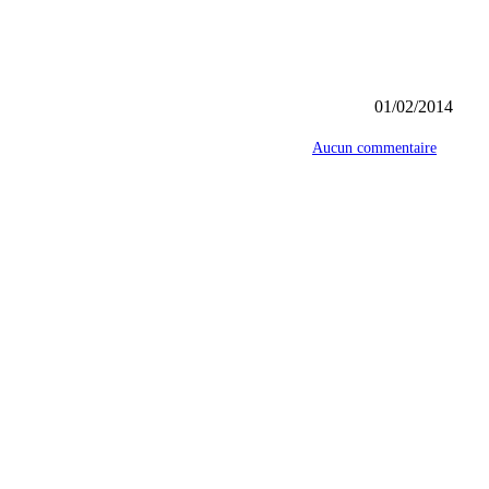
01/02/2014
Aucun commentaire