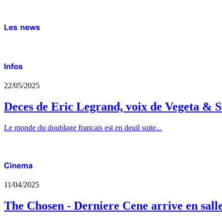
22/05/2025
Deces de Eric Legrand, voix de Vegeta & S
Le monde du doublage français est en deuil suite...
11/04/2025
The Chosen - Derniere Cene arrive en sall