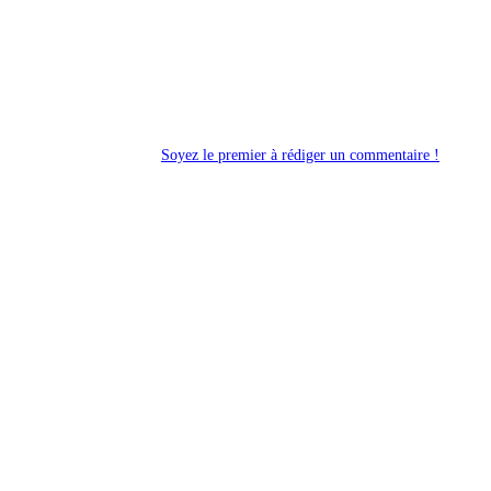
Soyez le premier à rédiger un commentaire !